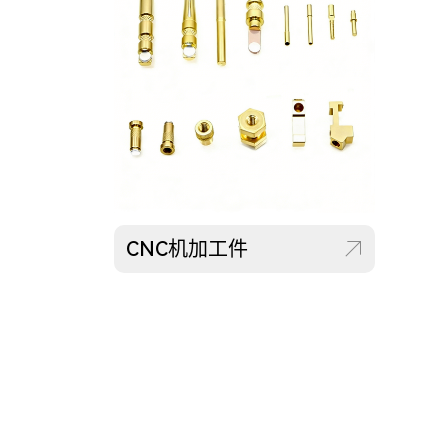
CNC机加工件