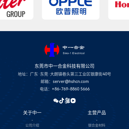
东莞市中一合金科技有限公司
地址：广东·东莞·大朗镇巷头第三工业区银康街40号
邮箱：server@hshcn.com
电话：+86-769-8860 5666
关于中一
主营产品
-
-
公司介绍
银合金材料