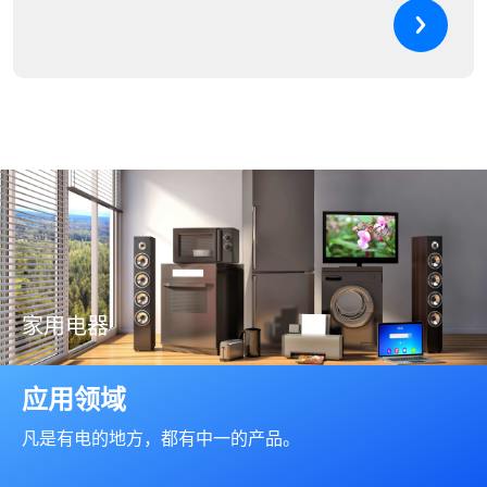
家用电器
电气材料广泛应用于电源管理、电路板、开关与传感器，支持家电
产品的高效能、长寿命和安全性，如冰箱、洗衣机、空调等。
应用领域
凡是有电的地方，都有中一的产品。