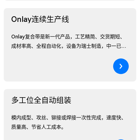
Onlay连续生产线
Onlay复合带是新一代产品，工艺精简、交货期短、
成材率高、全程自动化，设备为瑞士制造，中一已成
功...
多工位全自动组装
模内成型、攻丝、铆接或焊接一次性完成，速度快、
质量高、节省人工成本。