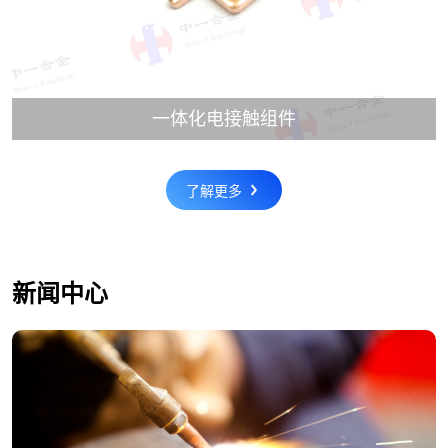
一体化电接触组件
了解更多
新闻中心