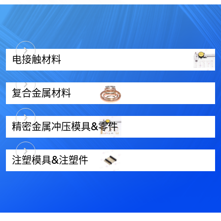
电接触材料
复合金属材料
精密金属冲压模具&零件
注塑模具&注塑件