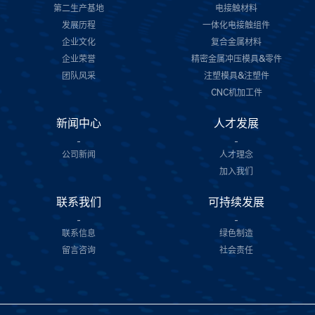
第二生产基地
电接触材料
发展历程
一体化电接触组件
企业文化
复合金属材料
企业荣誉
精密金属冲压模具&零件
团队风采
注塑模具&注塑件
CNC机加工件
新闻中心
人才发展
-
-
公司新闻
人才理念
加入我们
联系我们
可持续发展
-
-
联系信息
绿色制造
留言咨询
社会责任