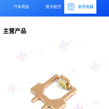
汽车用品
航天航空
家用电器
主营产品