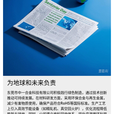
为地球和未来负责
东莞市中一合金科技有限公司积极践行绿色制造，通过技术创新
推动可持续发展。在材料研发方面，采用环保合金与再生金属，
减少有害物质使用，确保产品符合RoHS等国际标准。生产工艺
上引入高效节能设备（如精轧机、真空回火炉），优化流程降低
能耗与排放。同时，公司建立废料回收体系，提升资源循环利用