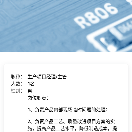
职称：
生产项目经理/主管
人数：
1名
性别：
男
岗位职责：
1、负责产品内部现场临时问题的处理；
2、负责产品工艺、质量改进项目方案的实
施，提高产品工艺水平，降低制造成本，提