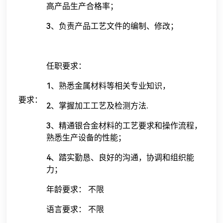
高产品生产合格率；
3、负责产品工艺文件的编制、修改；
任职要求：
1、熟悉金属材料等相关专业知识，
要求：
2、掌握加工工艺及检测方法.
3、精通银合金材料的工艺要求和操作流程，
熟悉生产设备的性能；
4、踏实勤恳、良好的沟通，协调和组织能
力；
年龄要求： 不限
语言要求： 不限