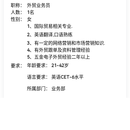
职称：
外贸业务员
人数：
1名
性别：
女
1、国际贸易相关专业.
2、英语翻译,口语熟练
3、有一定的网络营销和市场营销知识.
4、有外贸跟单及资料管理经验
5、五金电子外贸经验二年以上
年龄要求： 21-42岁
要求：
语言要求： 英语
CET-6水平
所属部门： 业务部