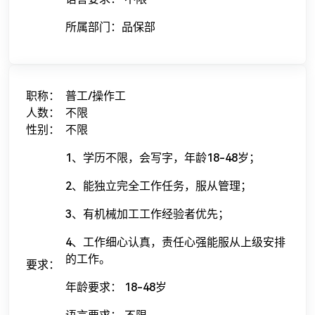
所属部门：品保部
职称：
普工/操作工
人数：
不限
性别：
不限
1、学历不限，会写字，年龄18-48岁；
2、能独立完全工作任务，服从管理；
3、有机械加工工作经验者优先；
4、工作细心认真，责任心强能服从上级安排
的工作。
要求：
年龄要求： 18-48岁