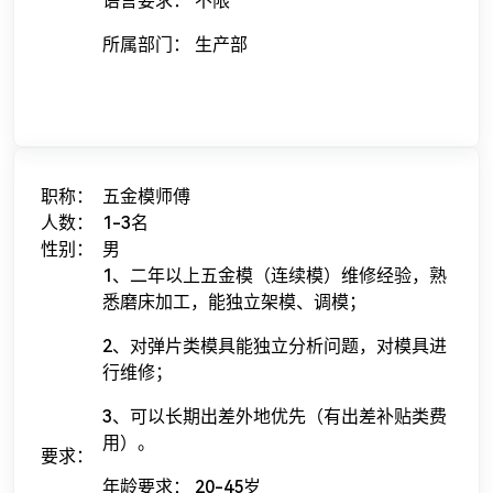
语言要求： 不限
所属部门： 生产部
职称：
五金模师傅
人数：
1-3名
性别：
男
1、二年以上五金模（连续模）维修经验，熟
悉磨床加工，能独立架模、调模；
2、对弹片类模具能独立分析问题，对模具进
行维修；
3、可以长期出差外地优先（有出差补贴类费
用）。
要求：
年龄要求： 20-45岁