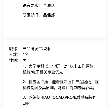
语言要求： 普通话
所属部门： 品保部
职称：
产品研发工程师
人数：
1名
性别：
男
1、大学专科以上学历，2年以上工作经验，
机械/电子相关专业优先；
2、懂五金冲压，能看懂冲压件产品图纸，懂
机械制图及其原理，能设计简单的模治具；
3、熟练使用AUTOCAD.PRO/E,能熟练操作
ERP。