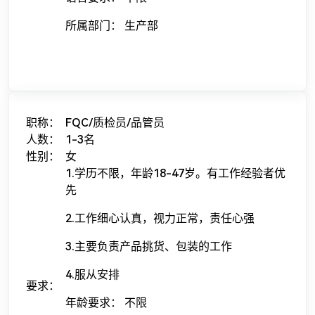
所属部门： 生产部
职称：
FQC/质检员/品管员
人数：
1-3名
性别：
女
1.学历不限，年龄18-47岁。有工作经验者优
先
2.工作细心认真，视力正常，责任心强
3.主要负责产品挑货、包装的工作
4.服从安排
要求：
年龄要求： 不限