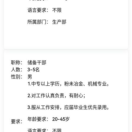
语言要求： 不限
所属部门： 生产部
职称：
储备干部
人数：
3-5名
性别：
男
1.中专以上学历，粉未冶金、机械专业。
2.对工作认真负责，有耐心；
3.服从工作安排，应届毕业生优先录用。
年龄要求： 20-45岁
要求：
语言要求： 不限