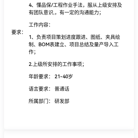
4、懂品保/工程作业手法，服从上级安排及
有团队意识,，有一定的沟通能力；
工作内容：
要求：
1、负责项目策划进度跟进、图纸、夹具绘
制、BOM表建立、项目总结及量产导入工
作；
2.上级所安排的工作事项；
年龄要求： 21-40岁
语言要求： 普通话
所属部门： 研发部