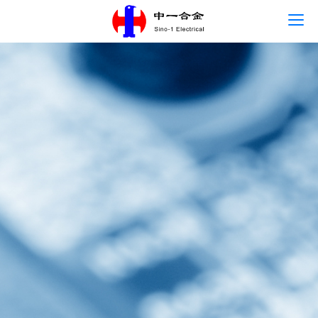
首页
语言
关于中一
主营产品
新闻中心
人才发展
联系我们
可持续发展