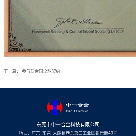
下一篇： 参与联合国全球契约
东莞市中一合金科技有限公司
地址：广东·东莞·大朗镇巷头第三工业区银康街40号