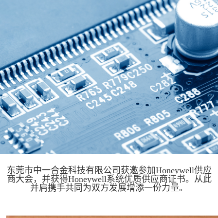
东莞市中一合金科技有限公司获邀参加Honeywell供应
商大会，并获得Honeywell系统优质供应商证书。从此
并肩携手共同为双方发展增添一份力量。