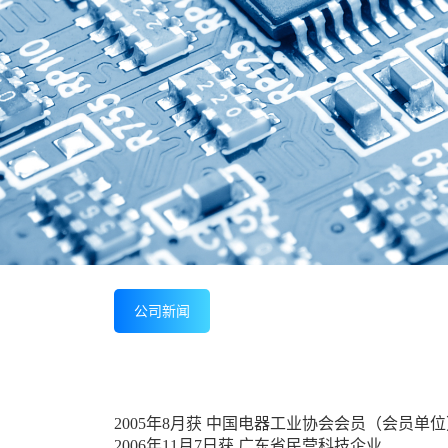
公司新闻
2005年8月获 中国电器工业协会会员（会员单
2006年11月7日获 广东省民营科技企业