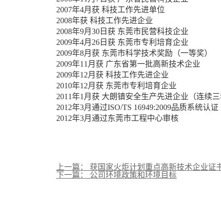
2007年4月获 科技工作先进单位
2008年获 科技工作先进企业
2008年9月30日获 东莞市民营科技企业
2009年4月26日获 东莞市专利培育企业
2009年8月获 东莞市科学技术奖励（一等奖）
2009年11月获 广东省第一批高新技术企业
2009年12月获 科技工作先进企业
2010年12月获 东莞市专利培育企业
2011年1月获 大朗镇安全生产先进企业（连续
2012年3月通过ISO/TS 16949:2009品质系统认证
2012年3月通过东莞市工程中心审核
上一篇： 获国家火炬计划重点高新技术企业证
下一篇： 公司环境政策和环境目标