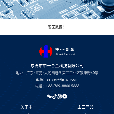
搜索
暂无数据！
东莞市中一合金科技有限公司
地址：广东·东莞·大朗镇巷头第三工业区银康街40号
邮箱：server@hshcn.com
电话：+86-769-8860 5666
关于中一
主营产品
-
-