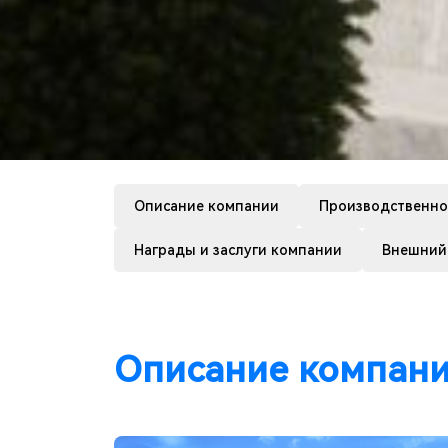
Описание компании
Производственно
Награды и заслуги компании
Внешний
Описание компан