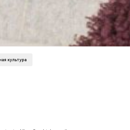
ная культура