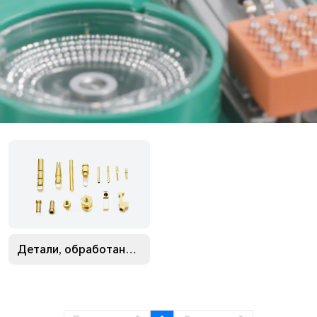
Поиск
Детали, обработанные на станке с ЧПУ