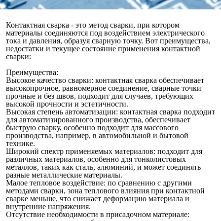
Контактная сварка - это метод сварки, при котором
материалы соединяются под воздействием электрического
тока и давления, образуя сварную точку. Вот преимущества,
недостатки и текущее состояние применения контактной
сварки:
Преимущества:
Высокое качество сварки: контактная сварка обеспечивает
высокопрочное, равномерное соединение, сварные точки
прочные и без швов, подходит для случаев, требующих
высокой прочности и эстетичности.
Высокая степень автоматизации: контактная сварка подходит
для автоматизированного производства, обеспечивает
быструю сварку, особенно подходит для массового
производства, например, в автомобильной и бытовой
технике.
Широкий спектр применяемых материалов: подходит для
различных материалов, особенно для тонколистовых
металлов, таких как сталь, алюминий, и может соединять
разные металлические материалы.
Малое тепловое воздействие: по сравнению с другими
методами сварки, зона теплового влияния при контактной
сварке меньше, что снижает деформацию материала и
внутренние напряжения.
Отсутствие необходимости в присадочном материале: