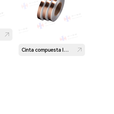
Cinta compuesta lateral