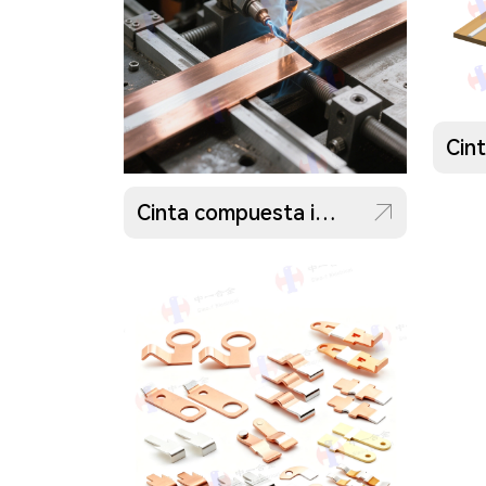
Cinta compuesta incrustada