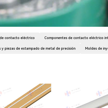
de contacto eléctrico
Componentes de contacto eléctrico in
 y piezas de estampado de metal de precisión
Moldes de iny