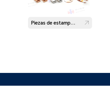
Piezas de estampado de material compuesto