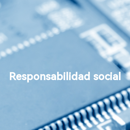
Responsabilidad social