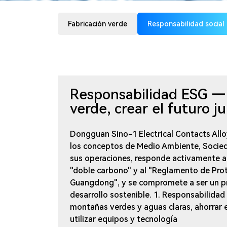
Fabricación verde
Responsabilidad social
Responsabilidad ESG — 
verde, crear el futuro j
Dongguan Sino-1 Electrical Contacts Alloy
los conceptos de Medio Ambiente, Socie
sus operaciones, responde activamente a 
"doble carbono" y al "Reglamento de Pro
Guangdong", y se compromete a ser un pr
desarrollo sostenible. 1. Responsabilidad
montañas verdes y aguas claras, ahorrar e
utilizar equipos y tecnología