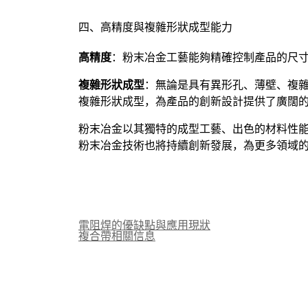
四、高精度與複雜形狀成型能力
高精度
：粉末冶金工藝能夠精確控制產品的尺
複雜形狀成型
：無論是具有異形孔、薄壁、複
複雜形狀成型，為產品的創新設計提供了廣闊
粉末冶金以其獨特的成型工藝、出色的材料性
粉末冶金技術也將持續創新發展，為更多領域
電阻焊的優缺點與應用現狀
複合帶相關信息