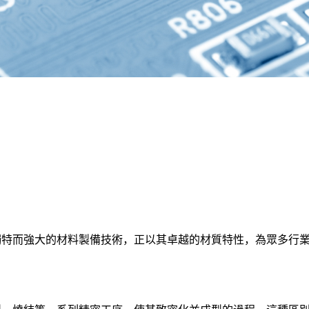
獨特而強大的材料製備技術，正以其卓越的材質特性，為眾多行