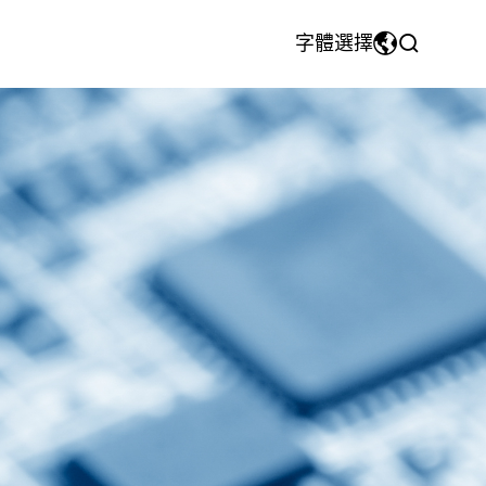
字體選擇
MyriadPro
中文
團隊風采
射出模具&注塑件
CNC機械加工件
荣耀字体
繁体中文
宋体
English
微软雅黑
日本語です
华文细黑
En français
Español
Pусский